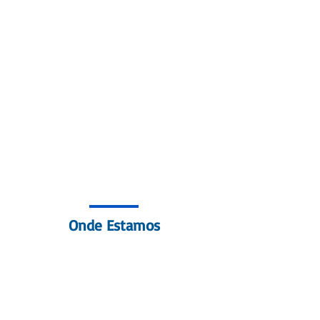
Onde Estamos