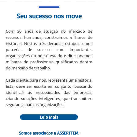
Seu sucesso nos move
Com 30 anos de atuação no mercado de
recursos humanos, construímos milhares de
histórias. Nestas três décadas, estabelecemos
parcerias de sucesso com importantes
organizações do nosso estado e direcionamos
milhares de profissionais qualificados dentro
do mercado de trabalho.
Cada cliente, para nós, representa uma história.
Esta, deve ser escrita em conjunto, buscando
identificar as necessidades das empresas,
criando soluções inteligentes, que transmitam
segurança para as organizações.
Leia Mais
Somos associados a ASSERTTEM.