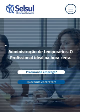
Administração de temporários: O
Profissional ideal na hora certa.
Procurando emprego?
Querendo contratar?