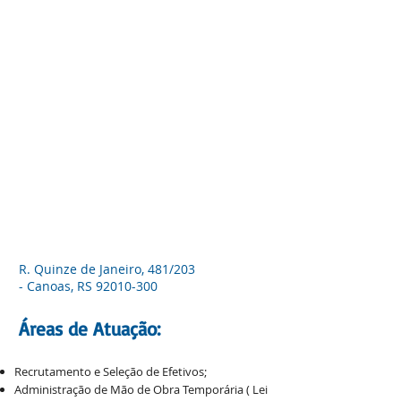
R. Quinze de Janeiro, 481/203
-
Canoas, RS
92010-300
Áreas de Atuação:
Recrutamento e Seleção de Efetivos;
Administração de Mão de Obra Temporária ( Lei