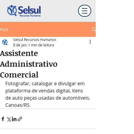
Post
Selsul Recursos Humanos
8 de jan.
1 min de leitura
Assistente
Administrativo
Comercial
Fotografar, catalogar e divulgar em 
plataforma de vendas digital, itens 
de auto peças usadas de automóveis.
Canoas/RS